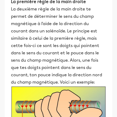
La première règle de la main droite
La deuxième règle de la main droite te
permet de déterminer le sens du champ
magnétique à l'aide de la direction du
courant dans un solénoïde. Le principe est
similaire à celui de la première règle, mais
cette fois-ci ce sont les doigts qui pointent
dans le sens du courant et le pouce dans le
sens du champ magnétique. Alors, une fois
que tes doigts pointent dans le sens du
courant, ton pouce indique la direction nord
du champ magnétique. Voici un exemple: