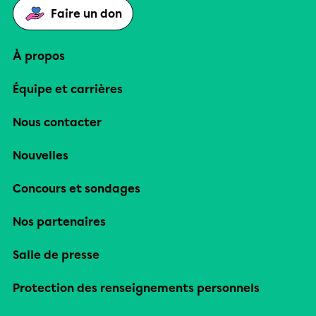
Faire un don
À propos
Équipe et carrières
Nous contacter
Nouvelles
Concours et sondages
Nos partenaires
Salle de presse
Protection des renseignements personnels