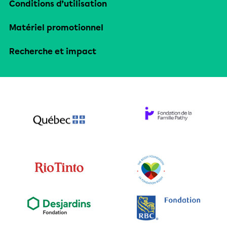
Conditions d’utilisation
Matériel promotionnel
Recherche et impact