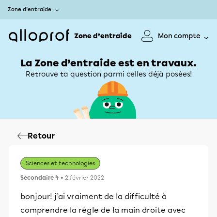
Zone d’entraide
Zone d’entraide
Mon compte
La Zone d’entraide est en travaux.
Retrouve ta question parmi celles déjà posées!
Retour
Sciences et technologies
Secondaire 4
• 2 février 2022
bonjour! j’ai vraiment de la difficulté à
comprendre la règle de la main droite avec