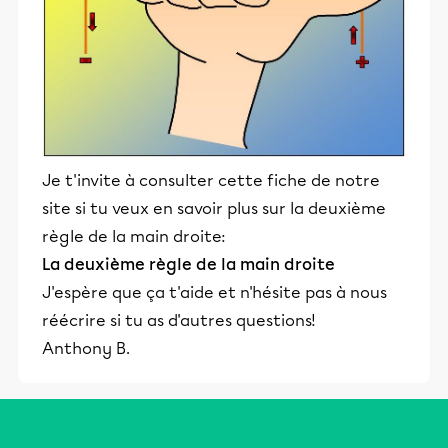
Je t'invite à consulter cette fiche de notre
site si tu veux en savoir plus sur la deuxième
règle de la main droite:
La deuxième règle de la main droite
J'espère que ça t'aide et n'hésite pas à nous
réécrire si tu as d'autres questions!
Anthony B.