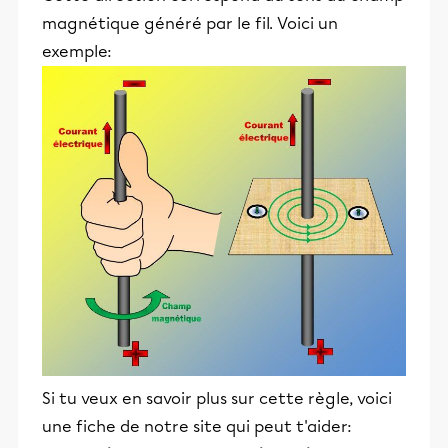
magnétique généré par le fil. Voici un
exemple:
Si tu veux en savoir plus sur cette règle, voici
une fiche de notre site qui peut t'aider: