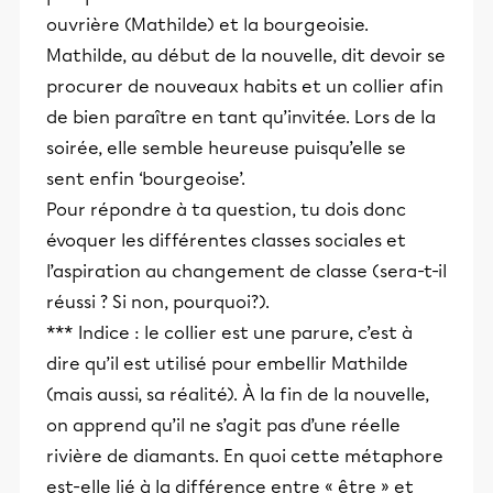
ouvrière (Mathilde) et la bourgeoisie.
Mathilde, au début de la nouvelle, dit devoir se
procurer de nouveaux habits et un collier afin
de bien paraître en tant qu’invitée. Lors de la
soirée, elle semble heureuse puisqu’elle se
sent enfin ‘bourgeoise’.
Pour répondre à ta question, tu dois donc
évoquer les différentes classes sociales et
l’aspiration au changement de classe (sera-t-il
réussi ? Si non, pourquoi?).
*** Indice : le collier est une parure, c’est à
dire qu’il est utilisé pour embellir Mathilde
(mais aussi, sa réalité). À la fin de la nouvelle,
on apprend qu’il ne s’agit pas d’une réelle
rivière de diamants. En quoi cette métaphore
est-elle lié à la différence entre « être » et