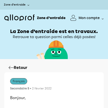
Zone d’entraide
Zone d’entraide
Mon compte
La Zone d’entraide est en travaux.
Retrouve ta question parmi celles déjà posées!
Retour
Français
Secondaire 5
• 2 février 2022
Bonjour,