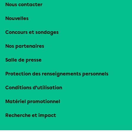
Nous contacter
Nouvelles
Concours et sondages
Nos partenaires
Salle de presse
Protection des renseignements personnels
Conditions d’utilisation
Matériel promotionnel
Recherche et impact