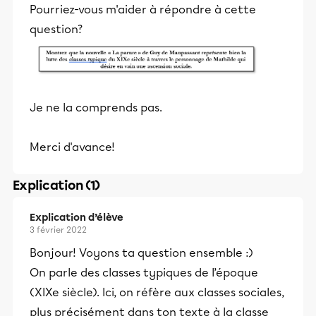
Pourriez-vous m'aider à répondre à cette
question?
Je ne la comprends pas.
Merci d'avance!
Explication (1)
Explication d’élève
3 février 2022
Bonjour! Voyons ta question ensemble :)
On parle des classes typiques de l’époque
(XIXe siècle). Ici, on réfère aux classes sociales,
plus précisément dans ton texte à la classe