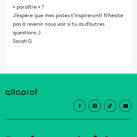
« paraître » ?
J’espère que mes pistes t’inspireront! N’hésite
pas à revenir nous voir si tu as d’autres
questions :)
Sarah G