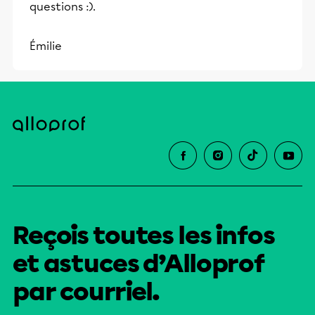
questions :).
éducative.
Émilie
Reçois toutes les infos
et astuces d’Alloprof
par courriel.