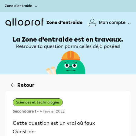
Zone d’entraide
Zone d’entraide
Mon compte
La Zone d’entraide est en travaux.
Retrouve ta question parmi celles déjà posées!
Retour
Sciences et technologies
Secondaire 1
• 4 février 2022
Cette question est un vrai où faux
Question: