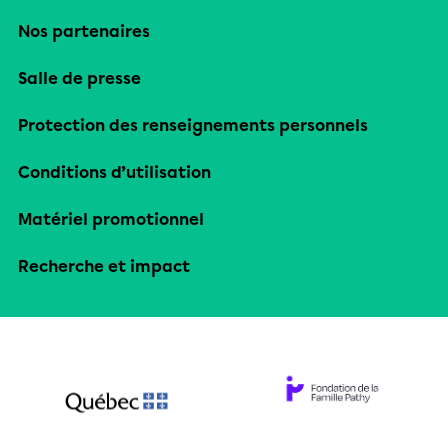
Nos partenaires
Salle de presse
Protection des renseignements personnels
Conditions d’utilisation
Matériel promotionnel
Recherche et impact