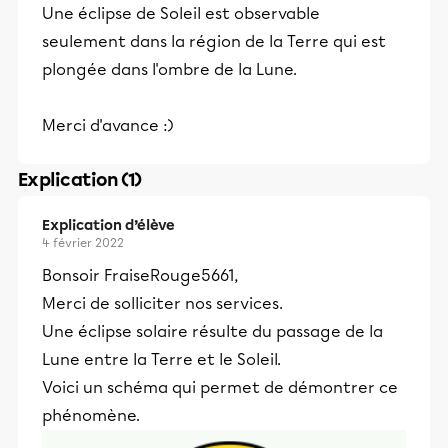
Une éclipse de Soleil est observable
seulement dans la région de la Terre qui est
plongée dans l'ombre de la Lune.
Merci d'avance :)
Explication (1)
Explication d’élève
4 février 2022
Bonsoir FraiseRouge5661,
Merci de solliciter nos services.
Une éclipse solaire résulte du passage de la
Lune entre la Terre et le Soleil.
Voici un schéma qui permet de démontrer ce
phénomène.