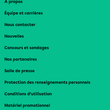
À propos
Équipe et carrières
Nous contacter
Nouvelles
Concours et sondages
Nos partenaires
Salle de presse
Protection des renseignements personnels
Conditions d’utilisation
Matériel promotionnel