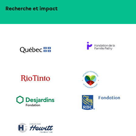
Recherche et impact