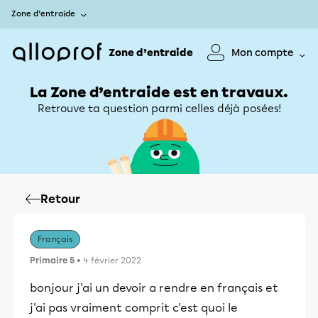
Zone d’entraide
Zone d’entraide
Mon compte
La Zone d’entraide est en travaux.
Retrouve ta question parmi celles déjà posées!
Retour
Français
Primaire 5
• 4 février 2022
bonjour j'ai un devoir a rendre en français et
j'ai pas vraiment comprit c'est quoi le