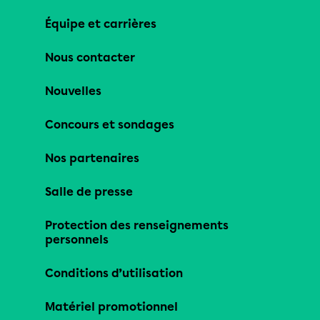
Équipe et carrières
Nous contacter
Nouvelles
Concours et sondages
Nos partenaires
Salle de presse
Protection des renseignements
personnels
Conditions d’utilisation
Matériel promotionnel