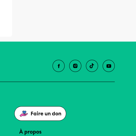
Faire un don
À propos