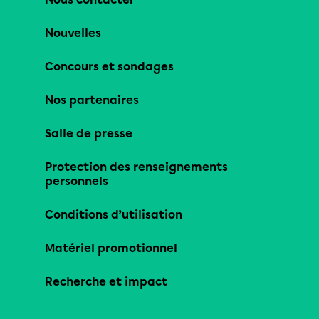
Nouvelles
Concours et sondages
Nos partenaires
Salle de presse
Protection des renseignements
personnels
Conditions d’utilisation
Matériel promotionnel
Recherche et impact