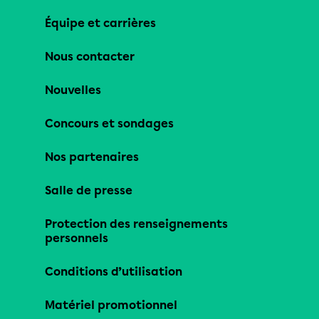
Équipe et carrières
Nous contacter
Nouvelles
Concours et sondages
Nos partenaires
Salle de presse
Protection des renseignements
personnels
Conditions d’utilisation
Matériel promotionnel