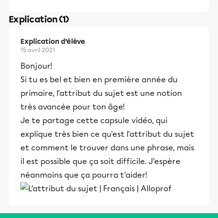
Explication (1)
Explication d’élève
15 avril 2021
Bonjour!
Si tu es bel et bien en première année du
primaire, l'attribut du sujet est une notion
très avancée pour ton âge!
Je te partage cette capsule vidéo, qui
explique très bien ce qu'est l'attribut du sujet
et comment le trouver dans une phrase, mais
il est possible que ça soit difficile. J'espère
néanmoins que ça pourra t'aider!