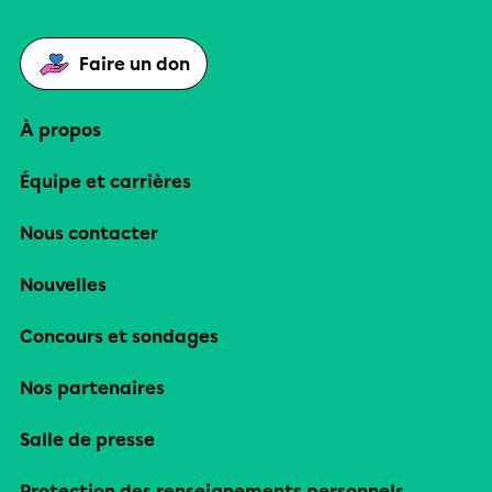
Faire un don
À propos
Équipe et carrières
Nous contacter
Nouvelles
Concours et sondages
Nos partenaires
Salle de presse
Protection des renseignements personnels