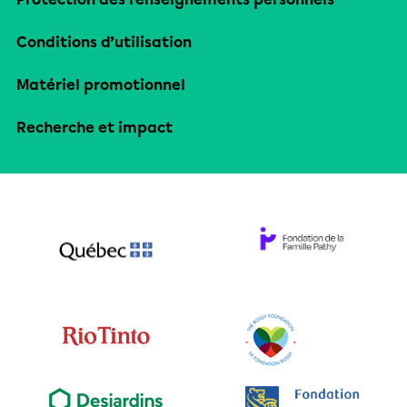
Conditions d’utilisation
Matériel promotionnel
Recherche et impact