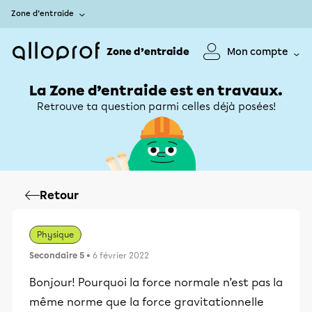
Zone d’entraide
Zone d’entraide
Mon compte
La Zone d’entraide est en travaux.
Retrouve ta question parmi celles déjà posées!
Retour
Physique
Secondaire 5
• 6 février 2022
Bonjour! Pourquoi la force normale n’est pas la
même norme que la force gravitationnelle