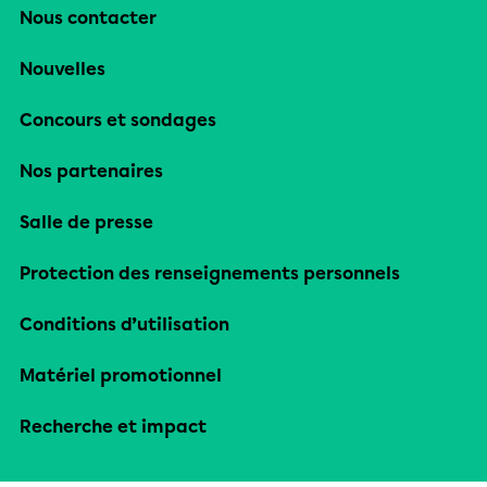
Nous contacter
Nouvelles
Concours et sondages
Nos partenaires
Salle de presse
Protection des renseignements personnels
Conditions d’utilisation
Matériel promotionnel
Recherche et impact