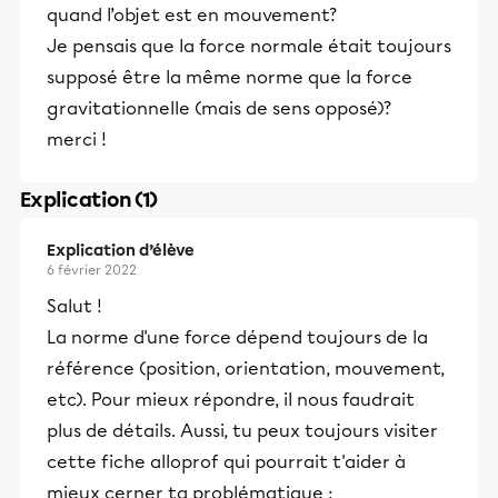
quand l’objet est en mouvement?
Je pensais que la force normale était toujours
supposé être la même norme que la force
gravitationnelle (mais de sens opposé)?
merci !
Explication (1)
Explication d’élève
6 février 2022
Salut !
La norme d'une force dépend toujours de la
référence (position, orientation, mouvement,
etc). Pour mieux répondre, il nous faudrait
plus de détails. Aussi, tu peux toujours visiter
cette fiche alloprof qui pourrait t'aider à
mieux cerner ta problématique :