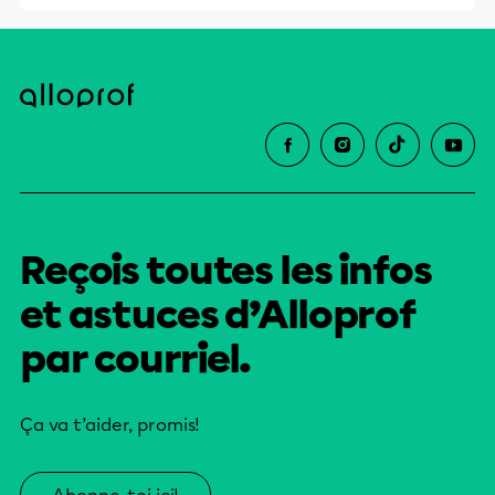
Reçois toutes les infos
et astuces d’Alloprof
par courriel.
Ça va t’aider, promis!