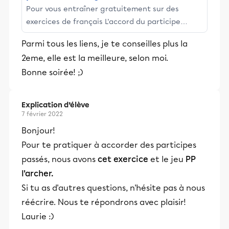
Pour vous entraîner gratuitement sur des
exercices de français L'accord du participe
passé
Parmi tous les liens, je te conseilles plus la
2eme, elle est la meilleure, selon moi.
Bonne soirée! ;)
Explication d’élève
7 février 2022
Bonjour!
Pour te pratiquer à accorder des participes
passés, nous avons
cet exercice
et le jeu
PP
l'archer.
Si tu as d'autres questions, n'hésite pas à nous
réécrire. Nous te répondrons avec plaisir!
Laurie :)