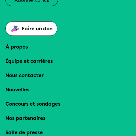
Abonne-toi ici!
Faire un don
À propos
Équipe et carrières
Nous contacter
Nouvelles
Concours et sondages
Nos partenaires
Salle de presse