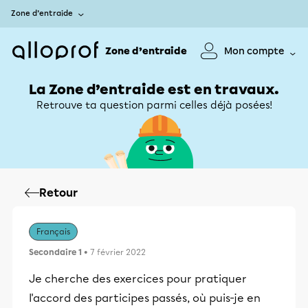
Zone d’entraide
Zone d’entraide
Mon compte
La Zone d’entraide est en travaux.
Retrouve ta question parmi celles déjà posées!
Retour
Français
Secondaire 1
• 7 février 2022
Je cherche des exercices pour pratiquer
l'accord des participes passés, où puis-je en