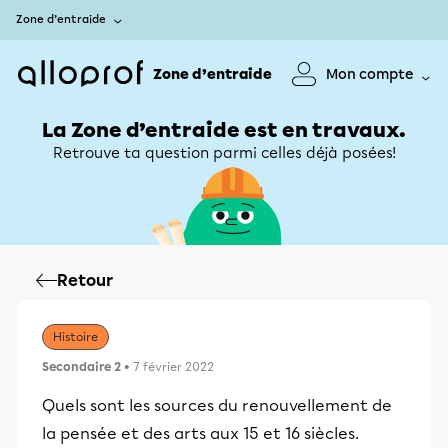
Zone d’entraide
Zone d’entraide
Mon compte
La Zone d’entraide est en travaux.
Retrouve ta question parmi celles déjà posées!
Retour
Histoire
Secondaire 2
• 7 février 2022
Quels sont les sources du renouvellement de
la pensée et des arts aux 15 et 16 siècles.