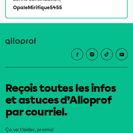
OpaleMirifique5455
Reçois toutes les infos
et astuces d’Alloprof
par courriel.
Ça va t’aider, promis!