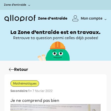
Zone d’entraide
Zone d’entraide
Mon compte
La Zone d’entraide est en travaux.
Retrouve ta question parmi celles déjà posées!
Retour
Mathématiques
Secondaire 1
• 7 février 2022
Je ne comprend pas bien