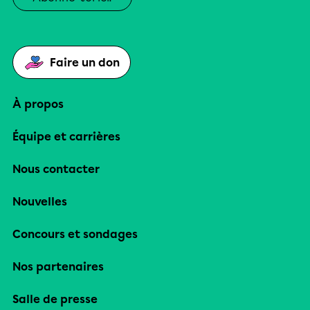
Faire un don
À propos
Équipe et carrières
Nous contacter
Nouvelles
Concours et sondages
Nos partenaires
Salle de presse