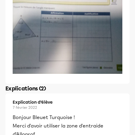
Explications (2)
Explication d’élève
7 février 2022
Bonjour Bleuet Turquoise !
Merci d'avoir utiliser la zone d'entraide
d'Alloprof