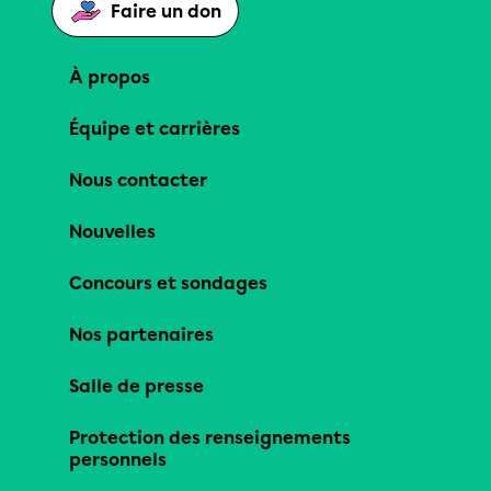
Faire un don
À propos
Équipe et carrières
Nous contacter
Nouvelles
Concours et sondages
Nos partenaires
Salle de presse
Protection des renseignements
personnels