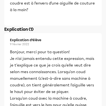
coudre est à l’envers d’une aiguille de couture
à la main?
Explication (1)
Explication d’élève
9 février 2022
Bonjour, merci pour ta question!
Je n'ai jamais entendu cette expression, mais
je t'explique ce que je crois qu'elle veut dire
selon mes connaissances. Lorsqu'on coud
manuellement (c'est-à-dire sans machine à
coudre), on tient généralement l'aiguille vers
le haut pour éviter de se piquer.
Lorsqu'on coud avec la machine à coudre,
l'aiguille est vers le bas pour qu'elle puisse