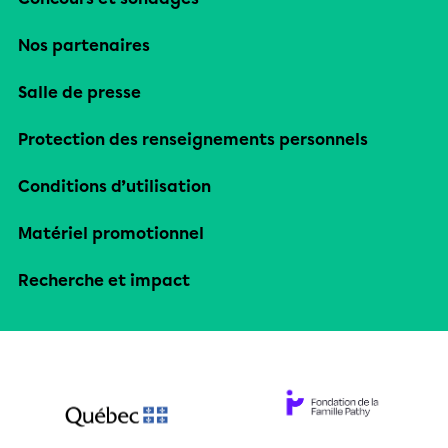
Nos partenaires
Salle de presse
Protection des renseignements personnels
Conditions d’utilisation
Matériel promotionnel
Recherche et impact