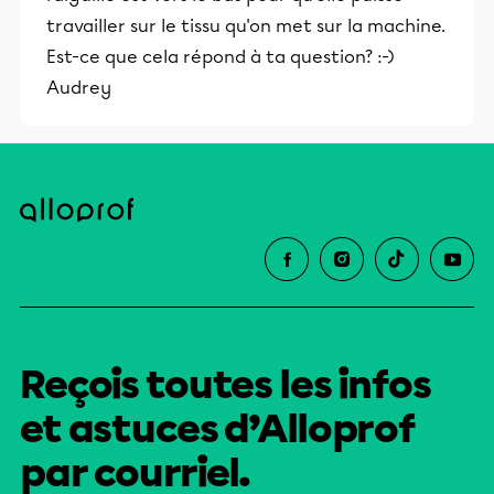
travailler sur le tissu qu'on met sur la machine.
Est-ce que cela répond à ta question? :-)
Audrey
Reçois toutes les infos
et astuces d’Alloprof
par courriel.