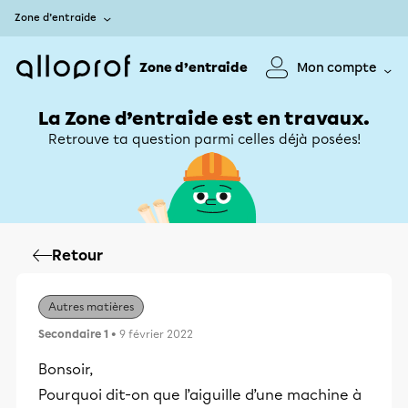
Zone d’entraide
Zone d’entraide
Mon compte
La Zone d’entraide est en travaux.
Retrouve ta question parmi celles déjà posées!
Retour
Autres matières
Secondaire 1
• 9 février 2022
Bonsoir,
Pourquoi dit-on que l’aiguille d’une machine à