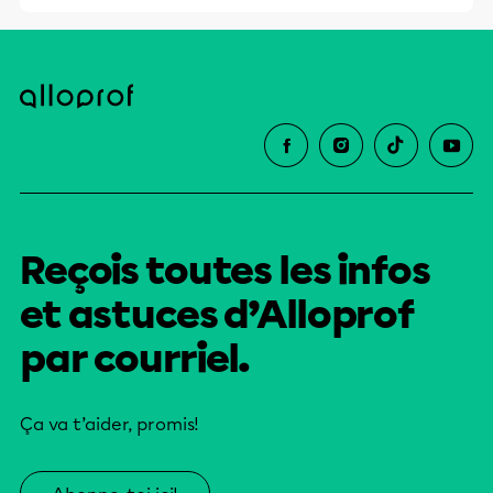
éducative.
Reçois toutes les infos
et astuces d’Alloprof
par courriel.
Ça va t’aider, promis!