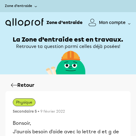
Zone d’entraide
Zone d’entraide
Mon compte
La Zone d’entraide est en travaux.
Retrouve ta question parmi celles déjà posées!
Retour
Physique
Secondaire 5
• 9 février 2022
Bonsoir,
J'aurais besoin d'aide avec la lettre d et g de