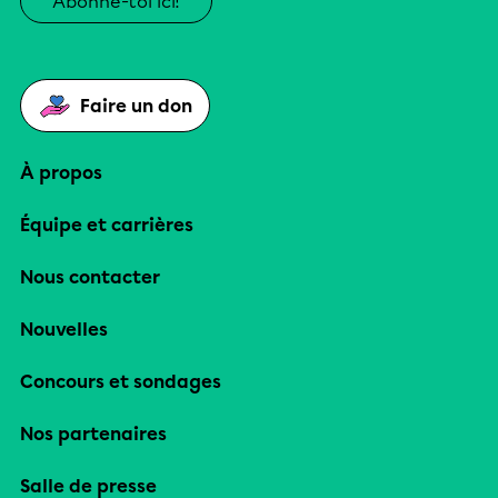
Abonne-toi ici!
Faire un don
À propos
Équipe et carrières
Nous contacter
Nouvelles
Concours et sondages
Nos partenaires
Salle de presse