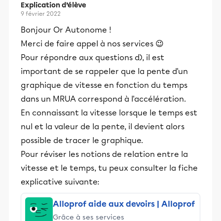
Explication d’élève
9 février 2022
Bonjour Or Autonome !
Merci de faire appel à nos services 😉
Pour répondre aux questions d), il est
important de se rappeler que la pente d'un
graphique de vitesse en fonction du temps
dans un MRUA correspond à l'accélération.
En connaissant la vitesse lorsque le temps est
nul et la valeur de la pente, il devient alors
possible de tracer le graphique.
Pour réviser les notions de relation entre la
vitesse et le temps, tu peux consulter la fiche
explicative suivante:
Alloprof aide aux devoirs | Alloprof
Grâce à ses services