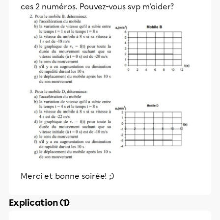
ces 2 numéros. Pouvez-vous svp m'aider?
Merci et bonne soirée! ;)
Explication (1)