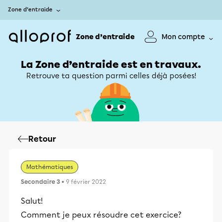
Zone d’entraide
Zone d’entraide
Mon compte
La Zone d’entraide est en travaux.
Retrouve ta question parmi celles déjà posées!
Retour
Mathématiques
Secondaire 3
• 9 février 2022
Salut!
Comment je peux résoudre cet exercice?