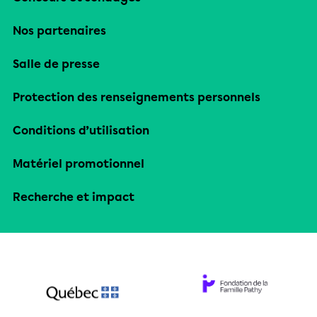
Nos partenaires
Salle de presse
Protection des renseignements personnels
Conditions d’utilisation
Matériel promotionnel
Recherche et impact