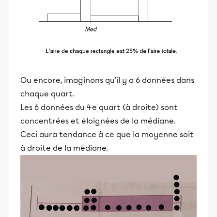
Ou encore, imaginons qu'il y a 6 données dans
chaque quart.
Les 6 données du 4e quart (à droite) sont
concentrées et éloignées de la médiane.
Ceci aura tendance à ce que la moyenne soit
à droite de la médiane.