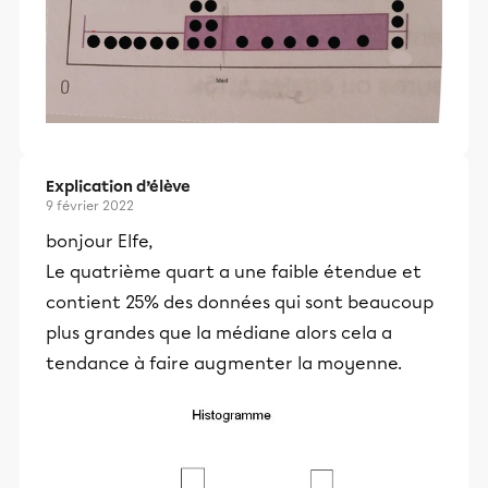
Explication d’élève
9 février 2022
bonjour Elfe,
Le quatrième quart a une faible étendue et
contient 25% des données qui sont beaucoup
plus grandes que la médiane alors cela a
tendance à faire augmenter la moyenne.