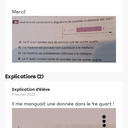
Merci!
Explications (2)
Explication d’élève
9 février 2022
Il me manquait une donnée dans le 4e quart !