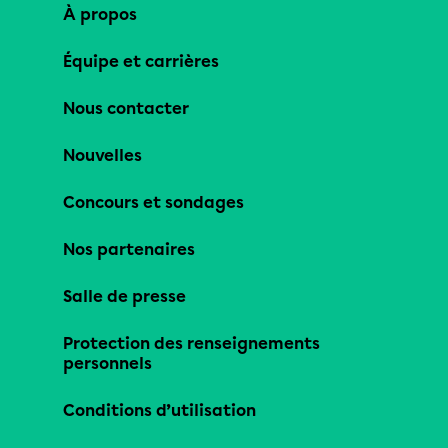
À propos
Équipe et carrières
Nous contacter
Nouvelles
Concours et sondages
Nos partenaires
Salle de presse
Protection des renseignements
personnels
Conditions d’utilisation