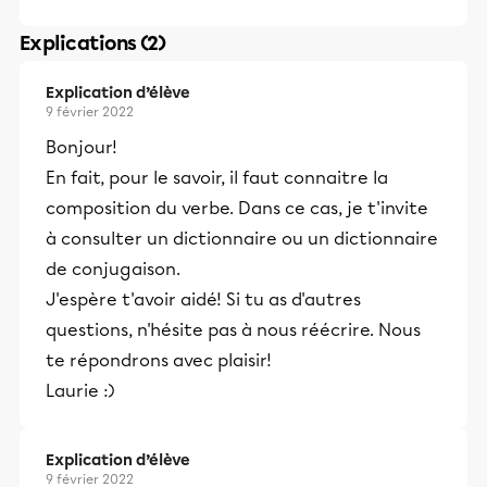
Explications (2)
Explication d’élève
9 février 2022
Bonjour!
En fait, pour le savoir, il faut connaitre la
composition du verbe. Dans ce cas, je t'invite
à consulter un dictionnaire ou un dictionnaire
de conjugaison.
J'espère t'avoir aidé! Si tu as d'autres
questions, n'hésite pas à nous réécrire. Nous
te répondrons avec plaisir!
Laurie :)
Explication d’élève
9 février 2022