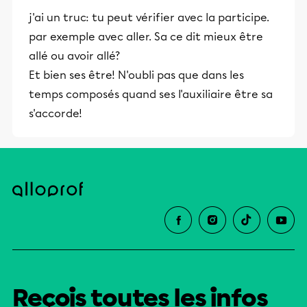
j'ai un truc: tu peut vérifier avec la participe.
par exemple avec aller. Sa ce dit mieux être
allé ou avoir allé?
Et bien ses être! N'oubli pas que dans les
temps composés quand ses l'auxiliaire être sa
s'accorde!
Reçois toutes les infos