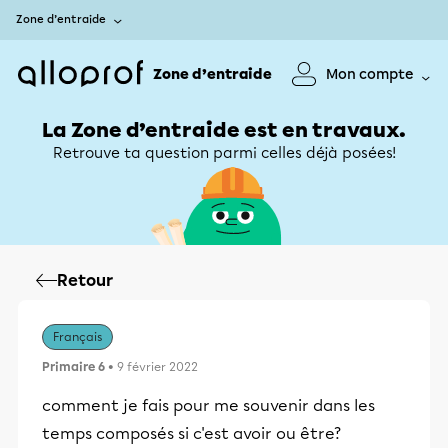
Zone d’entraide
Zone d’entraide
Mon compte
La Zone d’entraide est en travaux.
Retrouve ta question parmi celles déjà posées!
Retour
Français
Primaire 6
• 9 février 2022
comment je fais pour me souvenir dans les
temps composés si c'est avoir ou être?