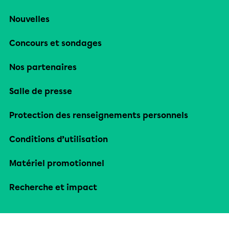
Nouvelles
Concours et sondages
Nos partenaires
Salle de presse
Protection des renseignements personnels
Conditions d’utilisation
Matériel promotionnel
Recherche et impact