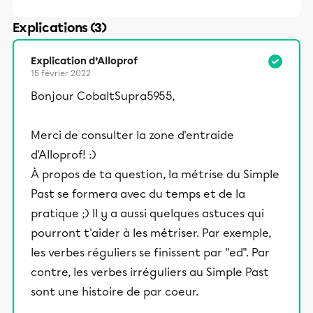
Explications (3)
Explication d’Alloprof
15 février 2022
Bonjour CobaltSupra5955,
Merci de consulter la zone d'entraide
d'Alloprof! :)
À propos de ta question, la métrise du Simple
Past se formera avec du temps et de la
pratique ;) Il y a aussi quelques astuces qui
pourront t'aider à les métriser. Par exemple,
les verbes réguliers se finissent par "ed". Par
contre, les verbes irréguliers au Simple Past
sont une histoire de par coeur.