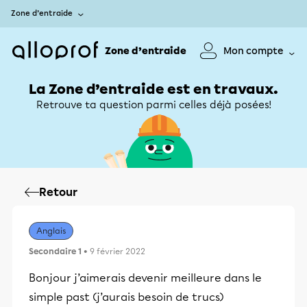
Zone d’entraide
Zone d’entraide
Mon compte
La Zone d’entraide est en travaux.
Retrouve ta question parmi celles déjà posées!
Retour
Anglais
Secondaire 1
• 9 février 2022
Bonjour j’aimerais devenir meilleure dans le
simple past (j’aurais besoin de trucs)