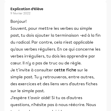
Explication d’élève
9 février 2022
Bonjour!
Souvent, pour mettre les verbes au simple
past, tu dois ajouter la terminaison -ed à la fin
du radical. Par contre, cela n'est applicable
qu'aux verbes réguliers. En ce qui concerne les
verbes irréguliers, tu dois les apprendre par
cœur. Il n'y a pas de truc ou de règle.
Je t'invite à consulter
cette fiche
sur le
simple past. Tu y retrouveras, entre autres,
des exercices et des liens vers d'autres fiches
sur le simple past.
J'espère t'avoir aidé! Si tu as d'autres
questions, n'hésite pas à nous réécrire. Nous