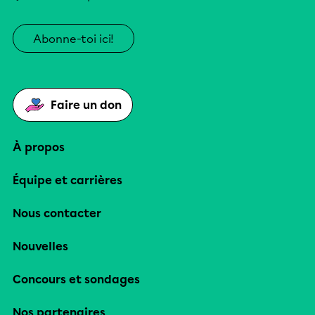
Abonne-toi ici!
Faire un don
À propos
Équipe et carrières
Nous contacter
Nouvelles
Concours et sondages
Nos partenaires