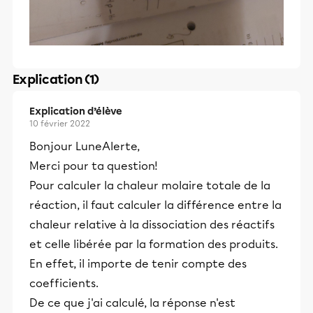
Explication (1)
Explication d’élève
10 février 2022
Bonjour LuneAlerte,
Merci pour ta question!
Pour calculer la chaleur molaire totale de la
réaction, il faut calculer la différence entre la
chaleur relative à la dissociation des réactifs
et celle libérée par la formation des produits.
En effet, il importe de tenir compte des
coefficients.
De ce que j'ai calculé, la réponse n'est