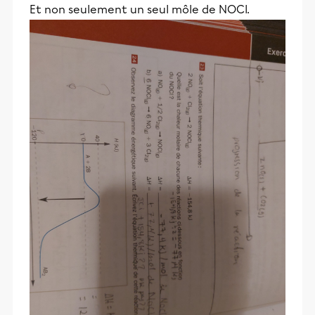
Et non seulement un seul môle de NOCl.