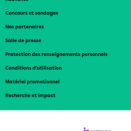
Concours et sondages
Nos partenaires
Salle de presse
Protection des renseignements personnels
Conditions d’utilisation
Matériel promotionnel
Recherche et impact