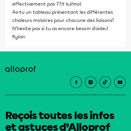
effectivement pas 77,4 kJ/mol.
As-tu un tableau présentant les différentes
chaleurs molaires pour chacune des liaisons?
N'hésite pas si tu as encore besoin d'aide:)
Kylan
Reçois toutes les infos
et astuces d’Alloprof