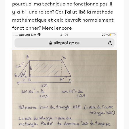
pourquoi ma technique ne fonctionne pas. Il
y-a-t-il une raison? Car j’ai utilisé la méthode
mathématique et cela devrait normalement
fonctionner? Merci encore