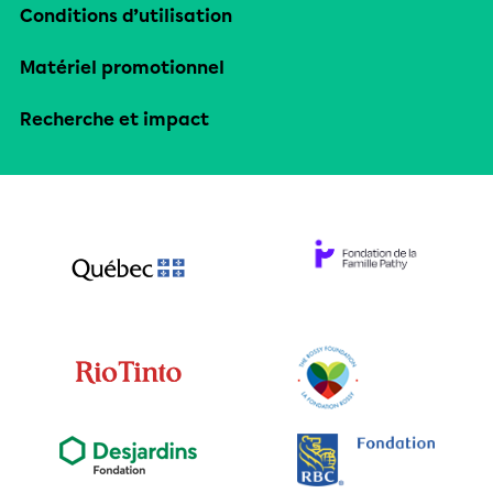
Conditions d’utilisation
Matériel promotionnel
Recherche et impact