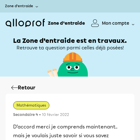
Zone d’entraide
Zone d’entraide
Mon compte
La Zone d’entraide est en travaux.
Retrouve ta question parmi celles déjà posées!
Retour
Mathématiques
Secondaire 4
• 10 février 2022
D’accord merci je comprends maintenant..
mais je voulais juste savoir si vous savez