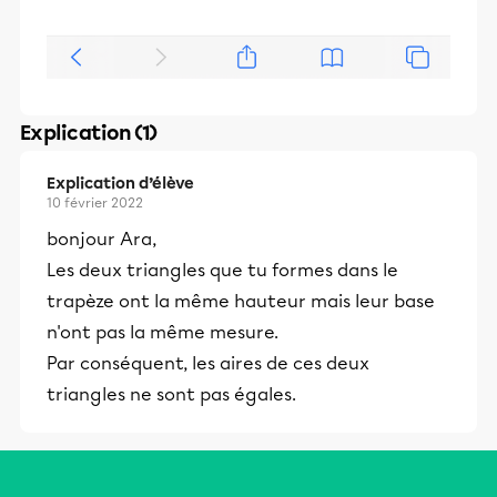
Explication (1)
Explication d’élève
10 février 2022
bonjour Ara,
Les deux triangles que tu formes dans le
trapèze ont la même hauteur mais leur base
n'ont pas la même mesure.
Par conséquent, les aires de ces deux
triangles ne sont pas égales.