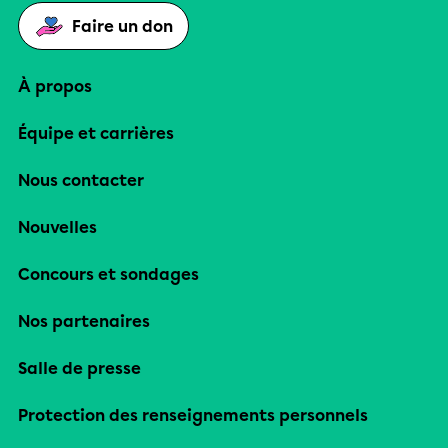
Faire un don
À propos
Équipe et carrières
Nous contacter
Nouvelles
Concours et sondages
Nos partenaires
Salle de presse
Protection des renseignements personnels