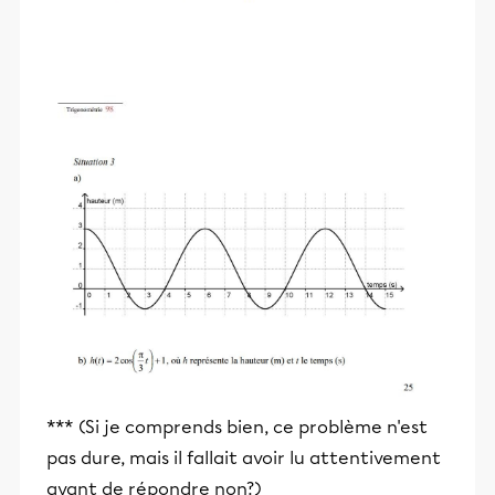
*** (Si je comprends bien, ce problème n'est
pas dure, mais il fallait avoir lu attentivement
avant de répondre non?)