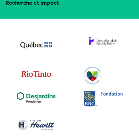
Recherche et impact