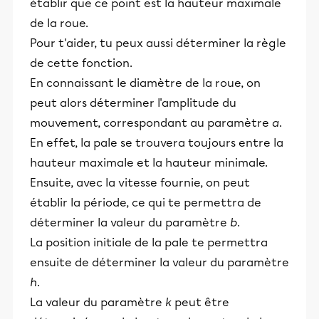
établir que ce point est la hauteur maximale
de la roue.
Pour t'aider, tu peux aussi déterminer la règle
de cette fonction.
En connaissant le diamètre de la roue, on
peut alors déterminer l'amplitude du
mouvement, correspondant au paramètre
a
.
En effet, la pale se trouvera toujours entre la
hauteur maximale et la hauteur minimale.
Ensuite, avec la vitesse fournie, on peut
établir la période, ce qui te permettra de
déterminer la valeur du paramètre
b
.
La position initiale de la pale te permettra
ensuite de déterminer la valeur du paramètre
h
.
La valeur du paramètre
k
peut être