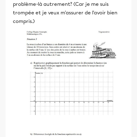
problème-là autrement? (Car je me suis
trompée et je veux m'assurer de l'avoir bien
compris.)