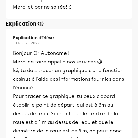
Merci et bonne soirée! ;)
Explication (1)
Explication d’élève
10 février 2022
Bonjour Or Autonome !
Merci de faire appel à nos services 😉
Ici, tu dois tracer un graphique d'une fonction
cosinus à l'aide des informations fournies dans
l'énoncé .
Pour tracer ce graphique, tu peux d'abord
établir le point de départ, qui est à 3m au
dessus de l'eau. Sachant que le centre de la
roue est à 1 m au dessus de l'eau et que le
diamètre de la roue est de 4m, on peut donc