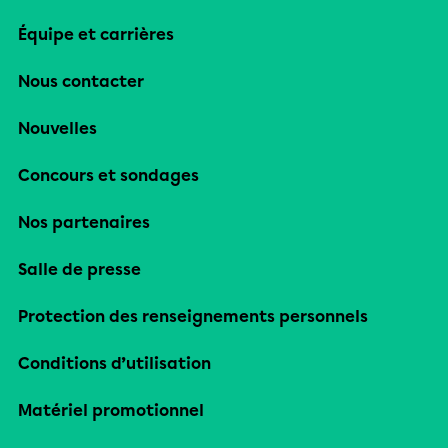
Équipe et carrières
Nous contacter
Nouvelles
Concours et sondages
Nos partenaires
Salle de presse
Protection des renseignements personnels
Conditions d’utilisation
Matériel promotionnel