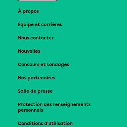
À propos
Équipe et carrières
Nous contacter
Nouvelles
Concours et sondages
Nos partenaires
Salle de presse
Protection des renseignements
personnels
Conditions d’utilisation