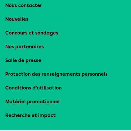
Nous contacter
Nouvelles
Concours et sondages
Nos partenaires
Salle de presse
Protection des renseignements personnels
Conditions d’utilisation
Matériel promotionnel
Recherche et impact