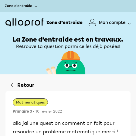
Zone d’entraide
Zone d’entraide
Mon compte
La Zone d’entraide est en travaux.
Retrouve ta question parmi celles déjà posées!
Retour
Mathématiques
Primaire 3
• 10 février 2022
allo jai une question comment on fait pour
resoudre un probleme matematique merci !