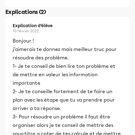
Explications (2)
Explication d’élève
10 février 2022
Bonjour !
j'aimerais te donnez mais meilleur truc pour
résoudre des problème.
1- Je te conseil de bien lire ton problème et
de mettre en valeur les information
importante
2- Je te conseille fortement de te faire un
plan avec les étape que tu va prendre pour
arriver a ta réponse.
3- Pour résoudre un problème il faut être
organiser alors je te conseil de mettre des
sous-titre a coter de tes calcule et de mettre