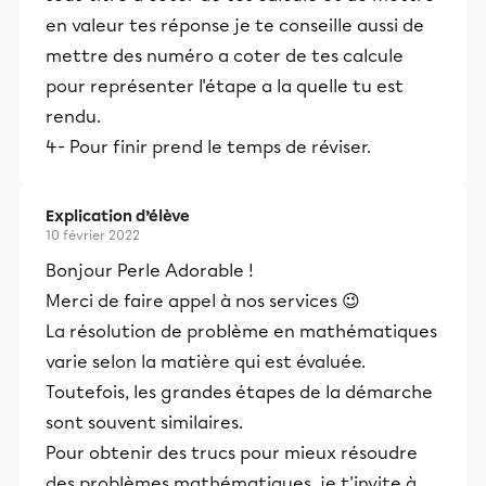
en valeur tes réponse je te conseille aussi de
mettre des numéro a coter de tes calcule
pour représenter l'étape a la quelle tu est
rendu.
4- Pour finir prend le temps de réviser.
Explication d’élève
10 février 2022
Bonjour Perle Adorable !
Merci de faire appel à nos services 😉
La résolution de problème en mathématiques
varie selon la matière qui est évaluée.
Toutefois, les grandes étapes de la démarche
sont souvent similaires.
Pour obtenir des trucs pour mieux résoudre
des problèmes mathématiques, je t'invite à