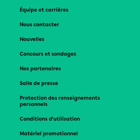
Équipe et carrières
Nous contacter
Nouvelles
Concours et sondages
Nos partenaires
Salle de presse
Protection des renseignements
personnels
Conditions d’utilisation
Matériel promotionnel