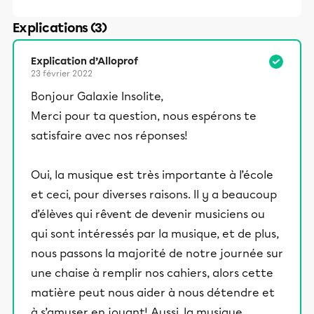
Explications (3)
Explication d’Alloprof
23 février 2022
Bonjour Galaxie Insolite,
Merci pour ta question, nous espérons te
satisfaire avec nos réponses!
Oui, la musique est très importante à l’école
et ceci, pour diverses raisons. Il y a beaucoup
d’élèves qui rêvent de devenir musiciens ou
qui sont intéressés par la musique, et de plus,
nous passons la majorité de notre journée sur
une chaise à remplir nos cahiers, alors cette
matière peut nous aider à nous détendre et
à s’amuser en jouant! Aussi, la musique