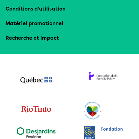
Conditions d’utilisation
Matériel promotionnel
Recherche et impact