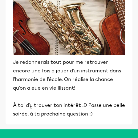
Je redonnerais tout pour me retrouver
encore une fois à jouer d'un instrument dans
l'harmonie de l'école. On réalise la chance
qu'on a eue en vieillissant!
À toi d'y trouver ton intérêt :D Passe une belle
soirée, à ta prochaine question :)