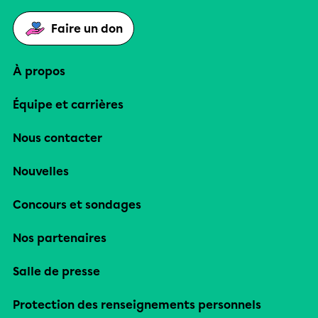
Faire un don
À propos
Équipe et carrières
Nous contacter
Nouvelles
Concours et sondages
Nos partenaires
Salle de presse
Protection des renseignements personnels