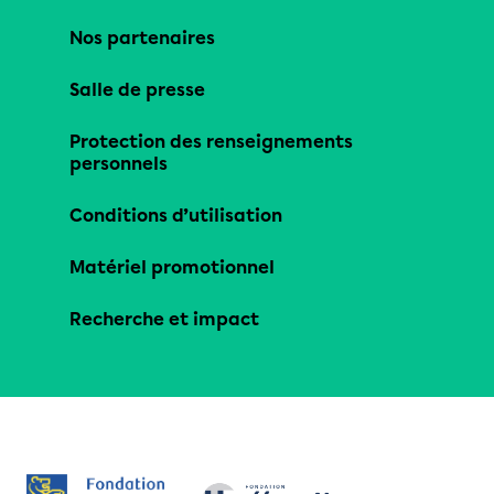
Nos partenaires
Salle de presse
Protection des renseignements
personnels
Conditions d’utilisation
Matériel promotionnel
Recherche et impact