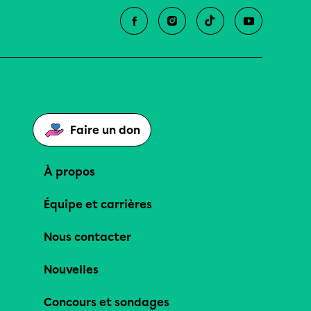
Faire un don
À propos
Équipe et carrières
Nous contacter
Nouvelles
Concours et sondages