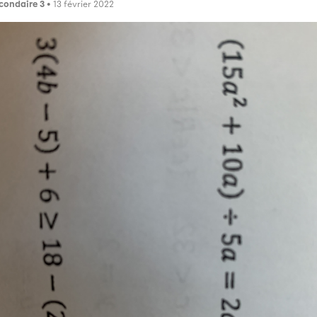
condaire 3
• 13 février 2022