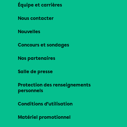
Équipe et carrières
Nous contacter
Nouvelles
Concours et sondages
Nos partenaires
Salle de presse
Protection des renseignements
personnels
Conditions d’utilisation
Matériel promotionnel