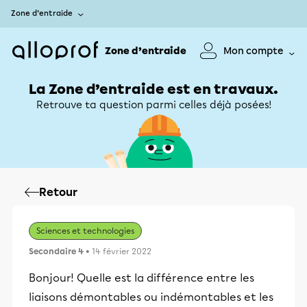
Zone d’entraide
Zone d’entraide
Mon compte
La Zone d’entraide est en travaux.
Retrouve ta question parmi celles déjà posées!
Retour
Sciences et technologies
Secondaire 4
• 14 février 2022
Bonjour! Quelle est la différence entre les
liaisons démontables ou indémontables et les