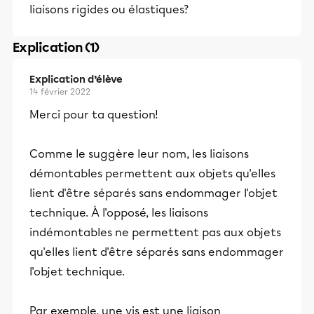
liaisons rigides ou élastiques?
Explication (1)
Explication d’élève
14 février 2022
Merci pour ta question!
Comme le suggère leur nom, les liaisons
démontables permettent aux objets qu'elles
lient d'être séparés sans endommager l'objet
technique. À l'opposé, les liaisons
indémontables ne permettent pas aux objets
qu'elles lient d'être séparés sans endommager
l'objet technique.
Par exemple, une vis est une liaison