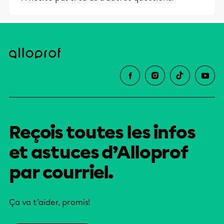
Reçois toutes les infos
et astuces d’Alloprof
par courriel.
Ça va t’aider, promis!