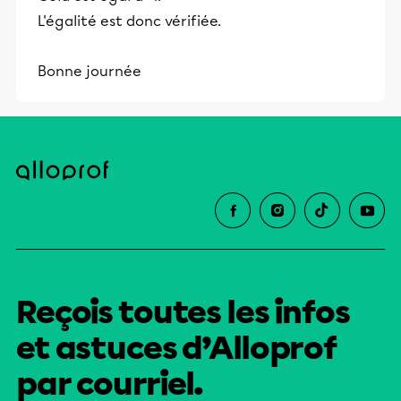
L'égalité est donc vérifiée.
Bonne journée
Reçois toutes les infos
et astuces d’Alloprof
par courriel.