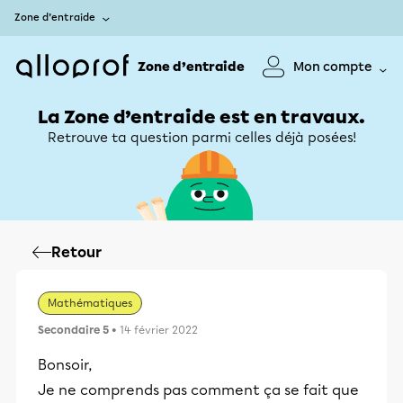
Zone d’entraide
Zone d’entraide
Mon compte
La Zone d’entraide est en travaux.
Retrouve ta question parmi celles déjà posées!
Retour
Mathématiques
Secondaire 5
• 14 février 2022
Bonsoir,
Je ne comprends pas comment ça se fait que