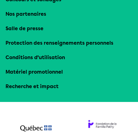
Nos partenaires
Salle de presse
Protection des renseignements personnels
Conditions d’utilisation
Matériel promotionnel
Recherche et impact