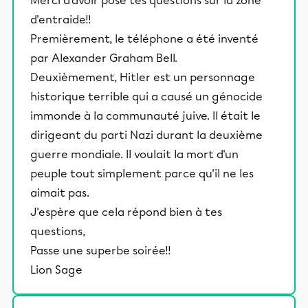
Merci d'avoir posé tes questions sur la zone
d'entraide!!
Premièrement, le téléphone a été inventé
par Alexander Graham Bell.
Deuxièmement, Hitler est un personnage
historique terrible qui a causé un génocide
immonde à la communauté juive. Il était le
dirigeant du parti Nazi durant la deuxième
guerre mondiale. Il voulait la mort d'un
peuple tout simplement parce qu'il ne les
aimait pas.
J'espère que cela répond bien à tes
questions,
Passe une superbe soirée!!
Lion Sage