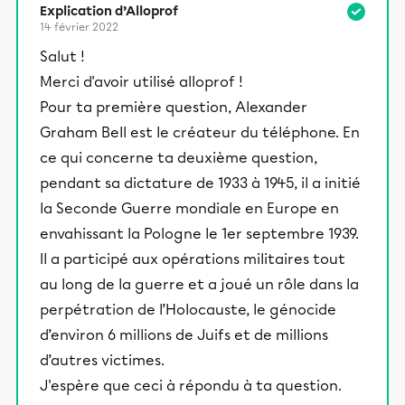
Explication d’Alloprof
14 février 2022
Salut !
Merci d'avoir utilisé alloprof !
Pour ta première question, Alexander
Graham Bell est le créateur du téléphone. En
ce qui concerne ta deuxième question,
pendant sa dictature de 1933 à 1945, il a initié
la Seconde Guerre mondiale en Europe en
envahissant la Pologne le 1er septembre 1939.
Il a participé aux opérations militaires tout
au long de la guerre et a joué un rôle dans la
perpétration de l’Holocauste, le génocide
d’environ 6 millions de Juifs et de millions
d’autres victimes.
J'espère que ceci à répondu à ta question.