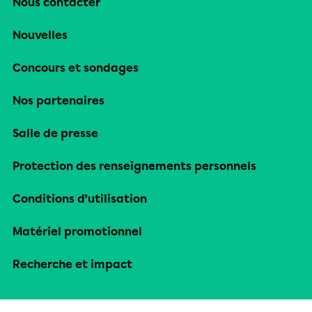
Nous contacter
Nouvelles
Concours et sondages
Nos partenaires
Salle de presse
Protection des renseignements personnels
Conditions d’utilisation
Matériel promotionnel
Recherche et impact