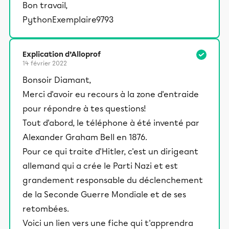
Bon travail,
PythonExemplaire9793
Explication d’Alloprof
14 février 2022
Bonsoir Diamant,
Merci d'avoir eu recours à la zone d'entraide
pour répondre à tes questions!
Tout d'abord, le téléphone à été inventé par
Alexander Graham Bell en 1876.
Pour ce qui traite d'Hitler, c'est un dirigeant
allemand qui a crée le Parti Nazi et est
grandement responsable du déclenchement
de la Seconde Guerre Mondiale et de ses
retombées.
Voici un lien vers une fiche qui t'apprendra