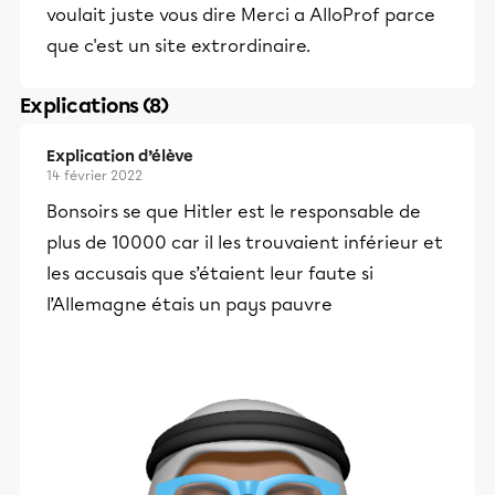
voulait juste vous dire Merci a AlloProf parce
que c'est un site extrordinaire.
Explications (8)
Explication d’élève
14 février 2022
Bonsoirs se que Hitler est le responsable de
plus de 10000 car il les trouvaient inférieur et
les accusais que s’étaient leur faute si
l’Allemagne étais un pays pauvre