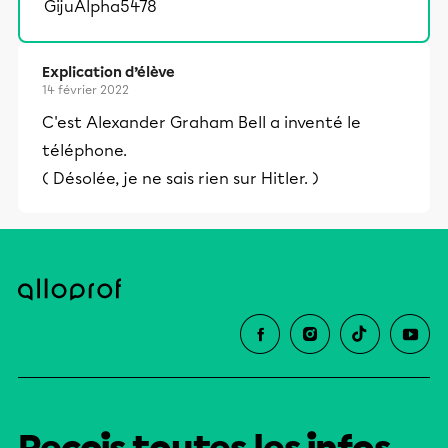
GijuAlpha5478
Explication d’élève
14 février 2022
C'est Alexander Graham Bell a inventé le
téléphone.
( Désolée, je ne sais rien sur Hitler. )