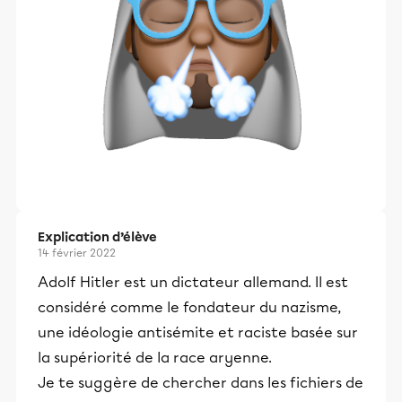
Explication d’élève
14 février 2022
Adolf Hitler est un dictateur allemand. Il est
considéré comme le fondateur du nazisme,
une idéologie antisémite et raciste basée sur
la supériorité de la race aryenne.
Je te suggère de chercher dans les fichiers de