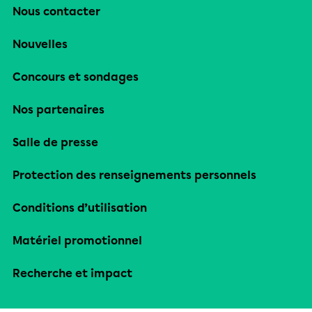
Nous contacter
Nouvelles
Concours et sondages
Nos partenaires
Salle de presse
Protection des renseignements personnels
Conditions d’utilisation
Matériel promotionnel
Recherche et impact