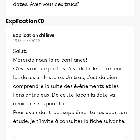
dates. Avez-vous des trucs?
Explication (1)
Explication d’élève
15 février 2022
Salut,
Merci de nous faire confiance!
C'est vrai que parfois c'est difficile de retenir
les dates en Histoire. Un truc, c'est de bien
comprendre la suite des évènements et les
liens entre eux. De cette façon la date va
avoir un sens pour toi!
Pour avoir des trucs supplémentaires pour ton
étude, je t'invite à consulter la fiche suivante: