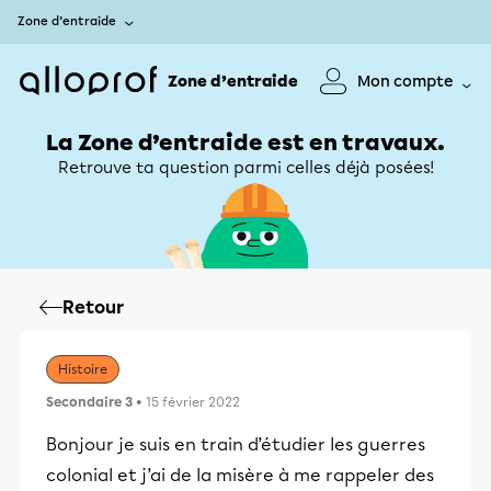
Zone d’entraide
Zone d’entraide
Mon compte
La Zone d’entraide est en travaux.
Retrouve ta question parmi celles déjà posées!
Retour
Histoire
Secondaire 3
• 15 février 2022
Bonjour je suis en train d’étudier les guerres
colonial et j’ai de la misère à me rappeler des