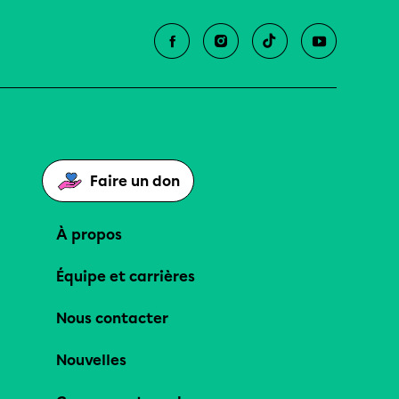
Faire un don
À propos
Équipe et carrières
Nous contacter
Nouvelles