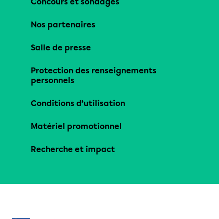
Concours et sondages
Nos partenaires
Salle de presse
Protection des renseignements
personnels
Conditions d’utilisation
Matériel promotionnel
Recherche et impact