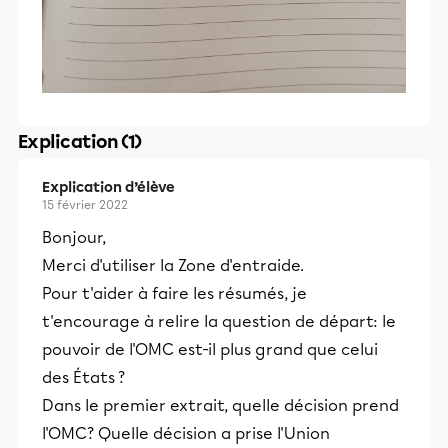
Explication (1)
Explication d’élève
15 février 2022
Bonjour,
Merci d'utiliser la Zone d'entraide.
Pour t'aider à faire les résumés, je
t'encourage à relire la question de départ: le
pouvoir de l'OMC est-il plus grand que celui
des États ?
Dans le premier extrait, quelle décision prend
l'OMC? Quelle décision a prise l'Union