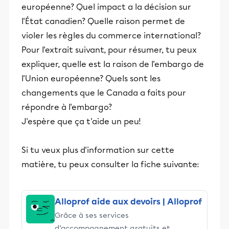
européenne? Quel impact a la décision sur
l'État canadien? Quelle raison permet de
violer les règles du commerce international?
Pour l'extrait suivant, pour résumer, tu peux
expliquer, quelle est la raison de l'embargo de
l'Union européenne? Quels sont les
changements que le Canada a faits pour
répondre à l'embargo?
J'espère que ça t'aide un peu!
Si tu veux plus d'information sur cette
matière, tu peux consulter la fiche suivante:
Alloprof aide aux devoirs | Alloprof
Grâce à ses services
d’accompagnement gratuits et