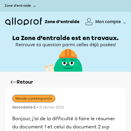
Zone d’entraide
Zone d’entraide
Mon compte
La Zone d’entraide est en travaux.
Retrouve ta question parmi celles déjà posées!
Retour
Monde contemporain
Secondaire 5
• 15 février 2022
Bonjour, j'ai de la difficulté à faire le résumer
du document 1 et celui du document 2 svp