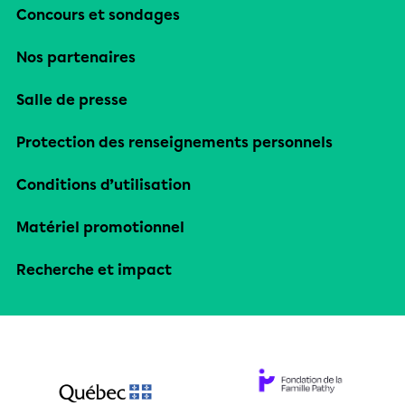
Concours et sondages
Nos partenaires
Salle de presse
Protection des renseignements personnels
Conditions d’utilisation
Matériel promotionnel
Recherche et impact