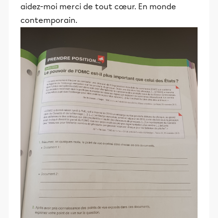
aidez-moi merci de tout cœur. En monde
contemporain.