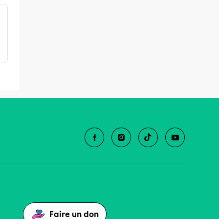
Faire un don