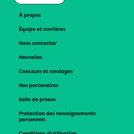
À propos
Équipe et carrières
Nous contacter
Nouvelles
Concours et sondages
Nos partenaires
Salle de presse
Protection des renseignements
personnels
Conditions d’utilisation