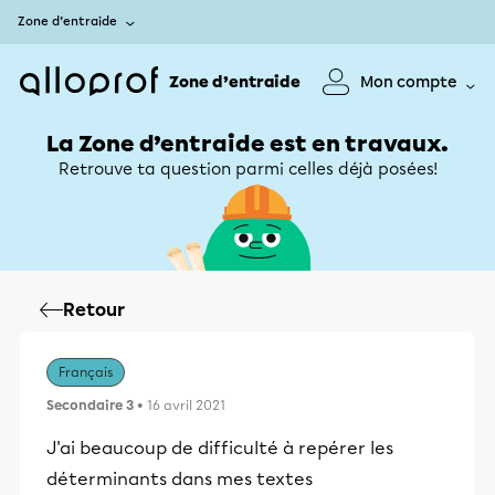
Zone d’entraide
Zone d’entraide
Mon compte
La Zone d’entraide est en travaux.
Retrouve ta question parmi celles déjà posées!
Retour
Français
Secondaire 3
• 16 avril 2021
J'ai beaucoup de difficulté à repérer les
déterminants dans mes textes