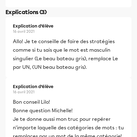
Explications (3)
Explication d’élève
16 avril 2021
Allo! Je te conseille de faire des stratégies
comme si tu sais que le mot est masculin
singulier (Le beau bateau gris), remplace Le
par UN, (UN beau bateau gris).
Explication d’élève
16 avril 2021
Bon conseil Lilo!
Bonne question Michelle!
Je te donne aussi mon truc pour repérer
n'importe laquelle des catégories de mots : tu
remplaces par un mot de la même catégorie!