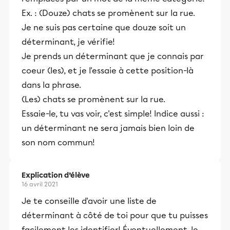
Ex. : (Douze) chats se promènent sur la rue.
Je ne suis pas certaine que douze soit un
déterminant, je vérifie!
Je prends un déterminant que je connais par
coeur (les), et je l'essaie à cette position-là
dans la phrase.
(Les) chats se promènent sur la rue.
Essaie-le, tu vas voir, c'est simple! Indice aussi :
un déterminant ne sera jamais bien loin de
son nom commun!
Explication d’élève
16 avril 2021
Je te conseille d'avoir une liste de
déterminant à côté de toi pour que tu puisses
facilement les identifier! Éventuellement, le