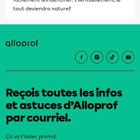
tout deviendra naturel!
Reçois toutes les infos
et astuces d’Alloprof
par courriel.
Ça va t’aider, promis!