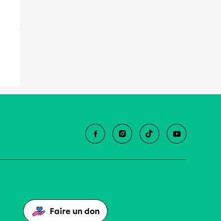
Faire un don