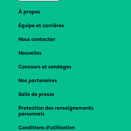
À propos
Équipe et carrières
Nous contacter
Nouvelles
Concours et sondages
Nos partenaires
Salle de presse
Protection des renseignements
personnels
Conditions d’utilisation