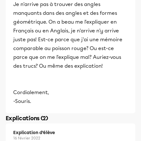
Je n'arrive pas à trouver des angles
manquants dans des angles et des formes
géométrique. On a beau me l'expliquer en
Français ou en Anglais, je n'arrive n'y arrive
juste pas! Est-ce parce que j'ai une mémoire
comparable au poisson rouge? Ou est-ce
parce que on me l'explique mal? Auriez-vous
des trucs? Ou même des explication!
Cordialement,
-Souris.
Explications (2)
Explication d’élève
16 février 2022