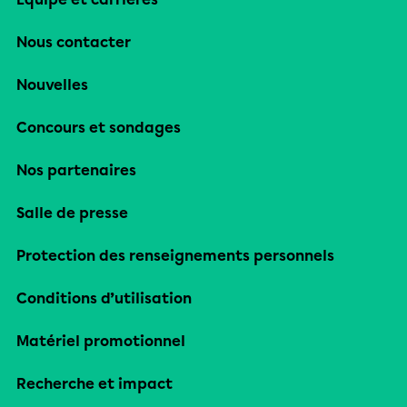
Nous contacter
Nouvelles
Concours et sondages
Nos partenaires
Salle de presse
Protection des renseignements personnels
Conditions d’utilisation
Matériel promotionnel
Recherche et impact