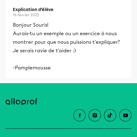
Explication d’élève
16 février 2022
Bonjour Souris!
Aurais-tu un exemple ou un exercice à nous
montrer pour que nous puissions t'expliquer?
Je serais ravie de t'aider :)
-Pamplemousse