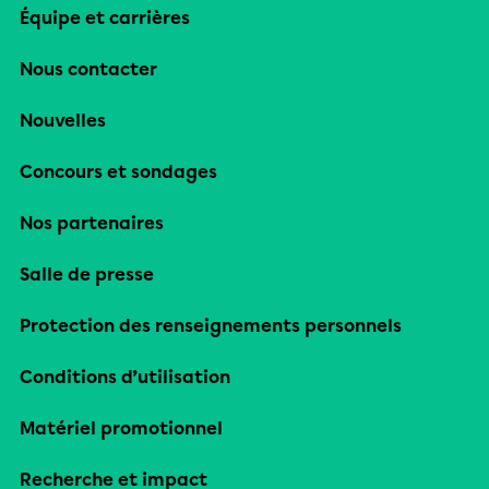
Équipe et carrières
Nous contacter
Nouvelles
Concours et sondages
Nos partenaires
Salle de presse
Protection des renseignements personnels
Conditions d’utilisation
Matériel promotionnel
Recherche et impact