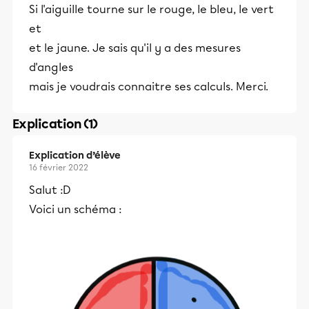
Si l'aiguille tourne sur le rouge, le bleu, le vert
et
et le jaune. Je sais qu'il y a des mesures
d'angles
mais je voudrais connaitre ses calculs. Merci.
Explication (1)
Explication d’élève
16 février 2022
Salut :D
Voici un schéma :