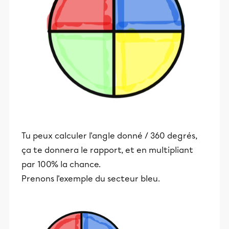
Tu peux calculer l'angle donné / 360 degrés,
ça te donnera le rapport, et en multipliant
par 100% la chance.
Prenons l'exemple du secteur bleu.