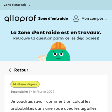
Zone d’entraide
Zone d’entraide
Mon compte
La Zone d’entraide est en travaux.
Retrouve ta question parmi celles déjà posées!
Retour
Mathématiques
Secondaire 1
• 16 février 2022
Je voudrais savoir comment on calcul les
probabilités dans une roue avec les aiguilles.