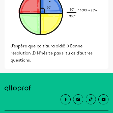
J'espère que ça t'aura aidé! :) Bonne
résolution :D N'hésite pas si tu as d'autres
questions.