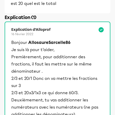
est 20 quel est le total
Explication (1)
Explication d’Alloprof
16 février 2022
Bonjour
AllosaureSarcelle86
Je suis là pour t’aider,
Premièrement, pour additionner des
fractions, il faut les mettre sur le même
dénominateur .
2/3 et 20/1 Donc on va mettre les fractions
sur 3
2/3 et 20x3/1x3 ce qui donne 60/3.
Deuxièmement, tu vas additionner les
numérateurs avec les numérateurs (ne pas
additionner les dénominateurs).