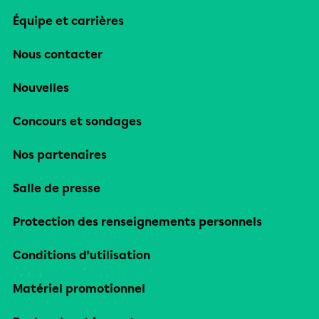
Équipe et carrières
Nous contacter
Nouvelles
Concours et sondages
Nos partenaires
Salle de presse
Protection des renseignements personnels
Conditions d’utilisation
Matériel promotionnel