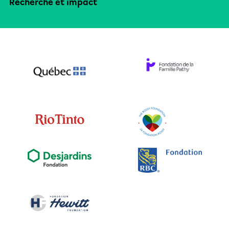
Recherche et impact