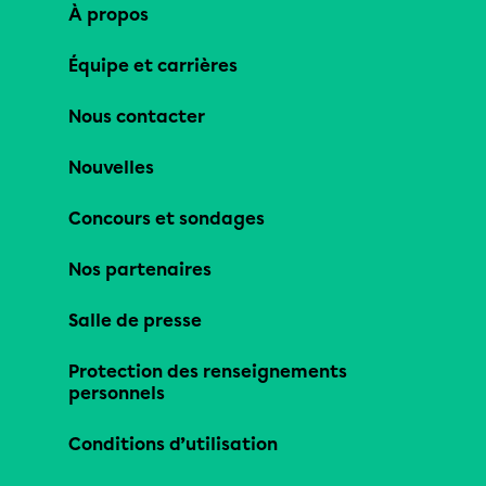
À propos
Équipe et carrières
Nous contacter
Nouvelles
Concours et sondages
Nos partenaires
Salle de presse
Protection des renseignements
personnels
Conditions d’utilisation