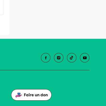
Faire un don