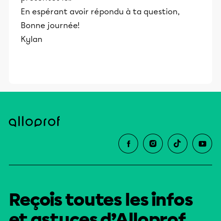
En espérant avoir répondu à ta question,
Bonne journée!
Kylan
Reçois toutes les infos
et astuces d’Alloprof