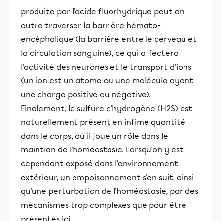
produite par l'acide fluorhydrique peut en
outre traverser la barrière hémato-
encéphalique (la barrière entre le cerveau et
la circulation sanguine), ce qui affectera
l'activité des neurones et le transport d'ions
(un ion est un atome ou une molécule ayant
une charge positive ou négative).
Finalement, le sulfure d'hydrogène (H2S) est
naturellement présent en infime quantité
dans le corps, où il joue un rôle dans le
maintien de l'homéostasie. Lorsqu'on y est
cependant exposé dans l'environnement
extérieur, un empoisonnement s'en suit, ainsi
qu'une perturbation de l'homéostasie, par des
mécanismes trop complexes que pour être
présentés ici.