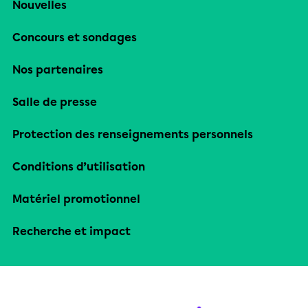
Nouvelles
Concours et sondages
Nos partenaires
Salle de presse
Protection des renseignements personnels
Conditions d’utilisation
Matériel promotionnel
Recherche et impact