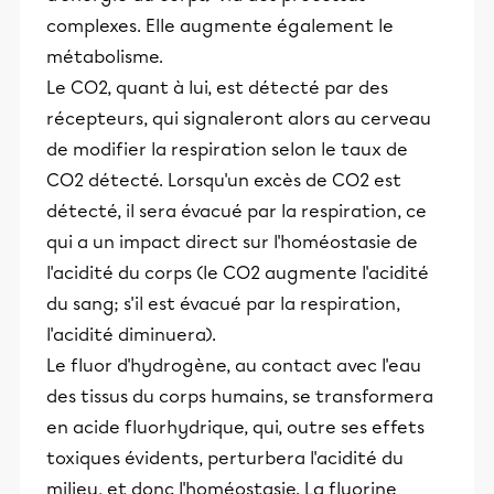
complexes. Elle augmente également le
métabolisme.
Le CO2, quant à lui, est détecté par des
récepteurs, qui signaleront alors au cerveau
de modifier la respiration selon le taux de
CO2 détecté. Lorsqu'un excès de CO2 est
détecté, il sera évacué par la respiration, ce
qui a un impact direct sur l'homéostasie de
l'acidité du corps (le CO2 augmente l'acidité
du sang; s'il est évacué par la respiration,
l'acidité diminuera).
Le fluor d'hydrogène, au contact avec l'eau
des tissus du corps humains, se transformera
en acide fluorhydrique, qui, outre ses effets
toxiques évidents, perturbera l'acidité du
milieu, et donc l'homéostasie. La fluorine