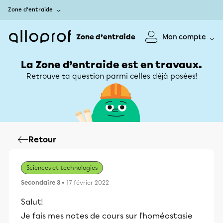
Zone d’entraide
Zone d’entraide
Mon compte
La Zone d’entraide est en travaux.
Retrouve ta question parmi celles déjà posées!
Retour
Sciences et technologies
Secondaire 3
• 17 février 2022
Salut!
Je fais mes notes de cours sur l'homéostasie