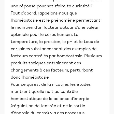
une réponse pour satisfaire ta curiosité:)
Tout d'abord, rappelons-nous que
l'homéostasie est le phénomène permettant
le maintien d'un facteur autour d'une valeur
optimale pour le corps humain. La
température, la pression, le pH et le taux de
certaines substances sont des exemples de
facteurs contrôlés par homéostasie. Plusieurs
produits toxiques entraîneront des
changements à ces facteurs, perturbant
donc l'homéostasie.
Pour ce qui est de la nicotine, les études
montrent qu'elle nuit au contrôle
homéostatique de la balance d'énergie
(régulation de l'entrée et de la sortie
d'énergie du corps) via des processus