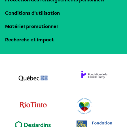
Conditions d’utilisation
Matériel promotionnel
Recherche et impact