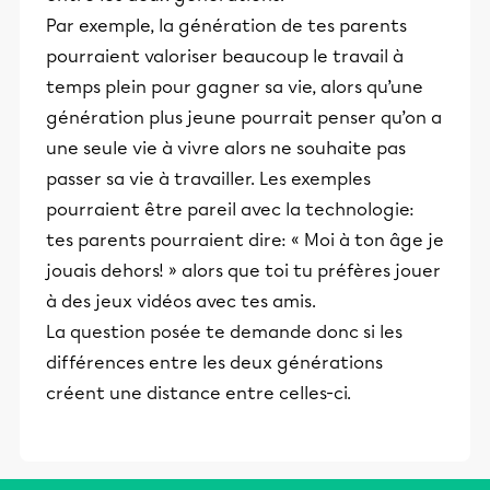
Par exemple, la génération de tes parents
pourraient valoriser beaucoup le travail à
temps plein pour gagner sa vie, alors qu’une
génération plus jeune pourrait penser qu’on a
une seule vie à vivre alors ne souhaite pas
passer sa vie à travailler. Les exemples
pourraient être pareil avec la technologie:
tes parents pourraient dire: « Moi à ton âge je
jouais dehors! » alors que toi tu préfères jouer
à des jeux vidéos avec tes amis.
La question posée te demande donc si les
différences entre les deux générations
créent une distance entre celles-ci.