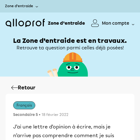
Zone d’entraide
Zone d’entraide
Mon compte
La Zone d’entraide est en travaux.
Retrouve ta question parmi celles déjà posées!
Retour
Français
Secondaire 5
• 18 février 2022
J’ai une lettre d’opinion à écrire, mais je
n’arrive pas comprendre comment je suis