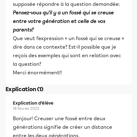
supposée répondre à la question demandée:
Pensez-vous qu’il y a un fossé qui se creuse
entre votre génération et celle de vos
parents?
Que veut l’expression « un fossé qui se creuse »
dire dans ce contexte? Est-il possible que je
reçois des exemples qui sont en relation avec
la question?
Merci énormément!!
Explication (1)
Explication d’élève
18 février 2022
Bonjour! Creuser une fossé entre deux
générations signifie de créer un distance
entre les deux générations.