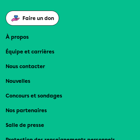
Faire un don
À propos
Équipe et carrières
Nous contacter
Nouvelles
Concours et sondages
Nos partenaires
Salle de presse
Protection des renseignements personnels