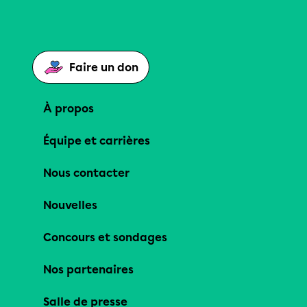
Faire un don
À propos
Équipe et carrières
Nous contacter
Nouvelles
Concours et sondages
Nos partenaires
Salle de presse