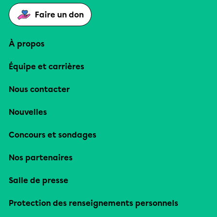
Faire un don
À propos
Équipe et carrières
Nous contacter
Nouvelles
Concours et sondages
Nos partenaires
Salle de presse
Protection des renseignements personnels