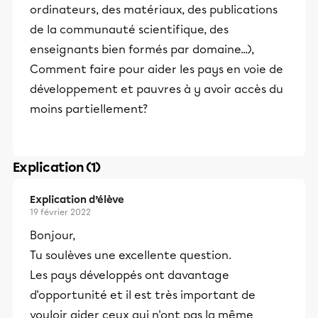
ordinateurs, des matériaux, des publications
de la communauté scientifique, des
enseignants bien formés par domaine...),
Comment faire pour aider les pays en voie de
développement et pauvres à y avoir accès du
moins partiellement?
Explication (1)
Explication d’élève
19 février 2022
Bonjour,
Tu soulèves une excellente question.
Les pays développés ont davantage
d'opportunité et il est très important de
vouloir aider ceux qui n'ont pas la même