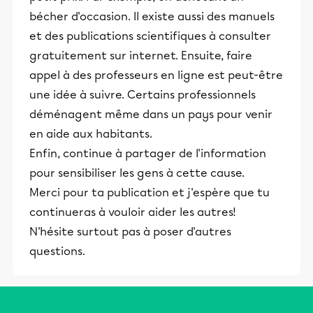
bécher d'occasion. Il existe aussi des manuels
et des publications scientifiques à consulter
gratuitement sur internet. Ensuite, faire
appel à des professeurs en ligne est peut-être
une idée à suivre. Certains professionnels
déménagent même dans un pays pour venir
en aide aux habitants.
Enfin, continue à partager de l'information
pour sensibiliser les gens à cette cause.
Merci pour ta publication et j'espère que tu
continueras à vouloir aider les autres!
N'hésite surtout pas à poser d'autres
questions.