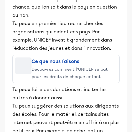
chance, que l'on soit dans le pays en question
ou non.
Tu peux en premier lieu rechercher des
organisations qui aident ces pays. Par
exemple, UNICEF investit grandement dans
l'éducation des jeunes et dans l'innovation.
Ce que nous faisons
Découvrez comment l’UNICEF se bat
pour les droits de chaque enfant
Tu peux faire des donations et inciter les
autres à donner aussi.
Tu peux suggérer des solutions aux dirigeants
des écoles. Pour le matériel, certains sites
internet peuvent peut-être en offrir à un plus
petit prix. Par exemple, en achetant un