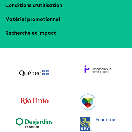
Conditions d’utilisation
Matériel promotionnel
Recherche et impact