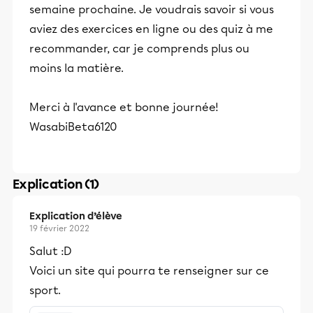
semaine prochaine. Je voudrais savoir si vous
aviez des exercices en ligne ou des quiz à me
recommander, car je comprends plus ou
moins la matière.
Merci à l'avance et bonne journée!
WasabiBeta6120
Explication (1)
Explication d’élève
19 février 2022
Salut :D
Voici un site qui pourra te renseigner sur ce
sport.