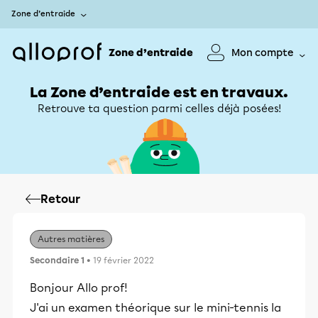
Zone d’entraide
Zone d’entraide
Mon compte
La Zone d’entraide est en travaux.
Retrouve ta question parmi celles déjà posées!
Retour
Autres matières
Secondaire 1
• 19 février 2022
Bonjour Allo prof!
J'ai un examen théorique sur le mini-tennis la