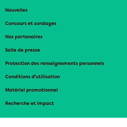
Nouvelles
Concours et sondages
Nos partenaires
Salle de presse
Protection des renseignements personnels
Conditions d’utilisation
Matériel promotionnel
Recherche et impact