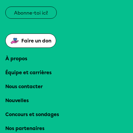
Abonne-toi ici!
Faire un don
À propos
Équipe et carrières
Nous contacter
Nouvelles
Concours et sondages
Nos partenaires