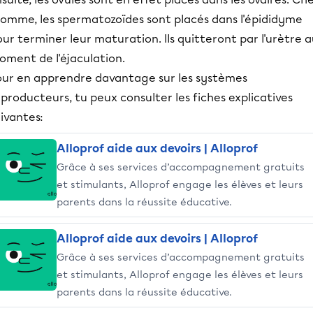
'homme, les spermatozoïdes sont placés dans l'épididyme
ur terminer leur maturation. Ils quitteront par l'urètre 
oment de l'éjaculation.
our en apprendre davantage sur les systèmes
producteurs, tu peux consulter les fiches explicatives
ivantes:
Alloprof aide aux devoirs | Alloprof
Grâce à ses services d’accompagnement gratuits
et stimulants, Alloprof engage les élèves et leurs
parents dans la réussite éducative.
Alloprof aide aux devoirs | Alloprof
Grâce à ses services d’accompagnement gratuits
et stimulants, Alloprof engage les élèves et leurs
parents dans la réussite éducative.