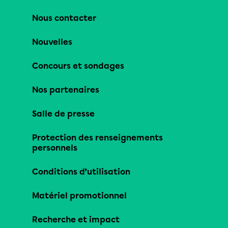
Nous contacter
Nouvelles
Concours et sondages
Nos partenaires
Salle de presse
Protection des renseignements
personnels
Conditions d’utilisation
Matériel promotionnel
Recherche et impact