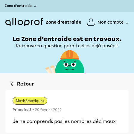
Zone d’entraide
Zone d’entraide
Mon compte
La Zone d’entraide est en travaux.
Retrouve ta question parmi celles déjà posées!
Retour
Mathématiques
Primaire 3
• 20 février 2022
Je ne comprends pas les nombres décimaux