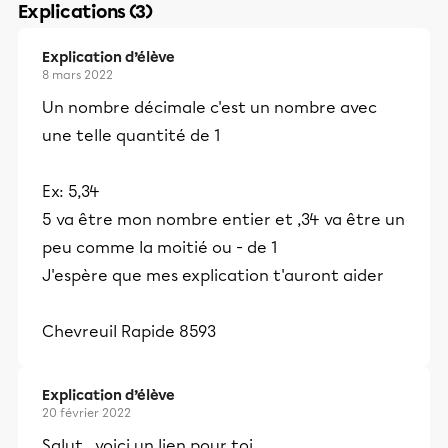
Explications (3)
Explication d’élève
8 mars 2022
Un nombre décimale c'est un nombre avec
une telle quantité de 1
Ex: 5,34
5 va être mon nombre entier et ,34 va être un
peu comme la moitié ou - de 1
J'espère que mes explication t'auront aider
Chevreuil Rapide 8593
Explication d’élève
20 février 2022
Salut , voici un lien pour toi