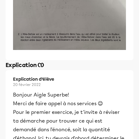
Explication (1)
Explication d’élève
20 février 2022
Bonjour Aigle Superbe!
Merci de faire appel à nos services 😉
Pour le premier exercice, je t'invite à réviser
ta démarche pour trouver ce qui est
demandé dans l'énoncé, soit la quantité
d'éthanol. Ici, tu devrais d'abord déterminer le