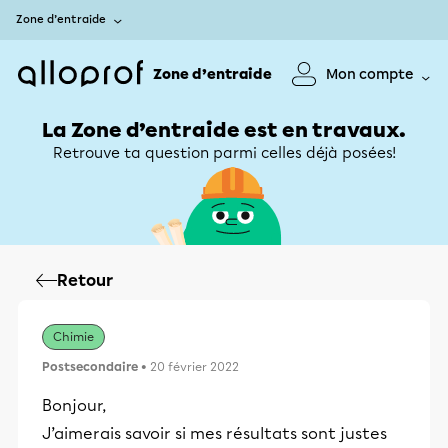
Zone d’entraide
Zone d’entraide
Mon compte
La Zone d’entraide est en travaux.
Retrouve ta question parmi celles déjà posées!
Retour
Chimie
Postsecondaire
• 20 février 2022
Bonjour,
J’aimerais savoir si mes résultats sont justes