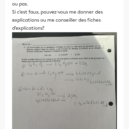
ou pas.
Si c’est faux, pouvez-vous me donner des
explications ou me conseiller des fiches
d’explications?